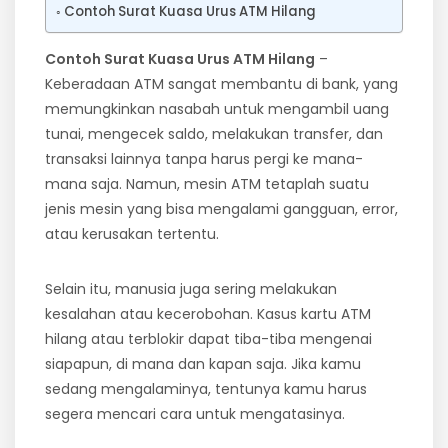
Contoh Surat Kuasa Urus ATM Hilang
Contoh Surat Kuasa Urus ATM Hilang
–
Keberadaan ATM sangat membantu di bank, yang
memungkinkan nasabah untuk mengambil uang
tunai, mengecek saldo, melakukan transfer, dan
transaksi lainnya tanpa harus pergi ke mana-
mana saja. Namun, mesin ATM tetaplah suatu
jenis mesin yang bisa mengalami gangguan, error,
atau kerusakan tertentu.
Selain itu, manusia juga sering melakukan
kesalahan atau kecerobohan. Kasus kartu ATM
hilang atau terblokir dapat tiba-tiba mengenai
siapapun, di mana dan kapan saja. Jika kamu
sedang mengalaminya, tentunya kamu harus
segera mencari cara untuk mengatasinya.