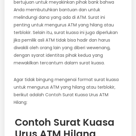
bertujuan untuk meyakinkan pihak bank bahwa
Anda membutuhkan bantuan dan untuk
melindungi dana yang ada di ATM. Surat ini
penting untuk mengurus ATM yang hilang atau
terblokir. Selain itu, surat kuasa ini juga diperlukan
jika pemilik asli ATM tidak bisa hadir dan harus
diwakili oleh orang lain yang diberi wewenang,
dengan syarat identitas pihak kedua yang
mewakilkan tercantum dalam surat kuasa.
Agar tidak bingung mengenai format surat kuasa
untuk mengurus ATM yang hilang atau terblokir,
berikut adalah Contoh Surat Kuasa Urus ATM
Hilang:
Contoh Surat Kuasa
Urus ATM Hilang