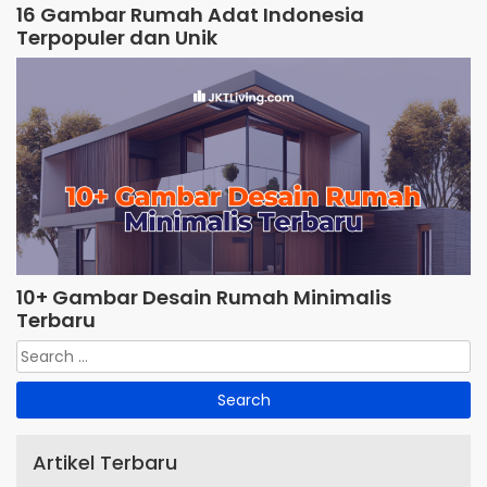
16 Gambar Rumah Adat Indonesia
Terpopuler dan Unik
10+ Gambar Desain Rumah Minimalis
Terbaru
Artikel Terbaru