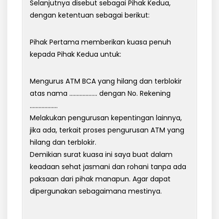
Selanjutnya disebut sebagai Pihak Kedua,
dengan ketentuan sebagai berikut:
Pihak Pertama memberikan kuasa penuh
kepada Pihak Kedua untuk:
Mengurus ATM BCA yang hilang dan terblokir
atas nama ………………. dengan No. Rekening
……………….
Melakukan pengurusan kepentingan lainnya,
jika ada, terkait proses pengurusan ATM yang
hilang dan terblokir.
Demikian surat kuasa ini saya buat dalam
keadaan sehat jasmani dan rohani tanpa ada
paksaan dari pihak manapun. Agar dapat
dipergunakan sebagaimana mestinya.