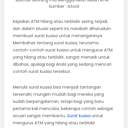
Sumber : Istock
Kejadian ATM hilang atau terblokir sering terjadi,
dan dalam situasi seperti ini, nasabah diharuskan
membuat surat kuasa untuk menanganinya.
Membahas tentang surat kuasa, terutama
contoh-contoh surat kuasa untuk mengurus ATM
yang hilang atau terblokir, sangat menarik untuk
dibahas, apalagi bagi Anda yang sedang mencari
contoh surat kuasa tersebut.
Menulis surat kuasa bisa menjadi tantangan
tersendiri; mungkin mudah bagi mereka yang
sudah berpengalaman, tetapi bagi yang baru
pertama kali mencoba, beberapa contoh sebagai
acuan sangat membantu.
Surat kuasa
untuk
mengurus ATM yang hilang atau terblokir