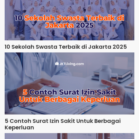
10 Sekolah Swasta Terbaik di Jakarta 2025
5 Contoh Surat Izin Sakit Untuk Berbagai
Keperluan