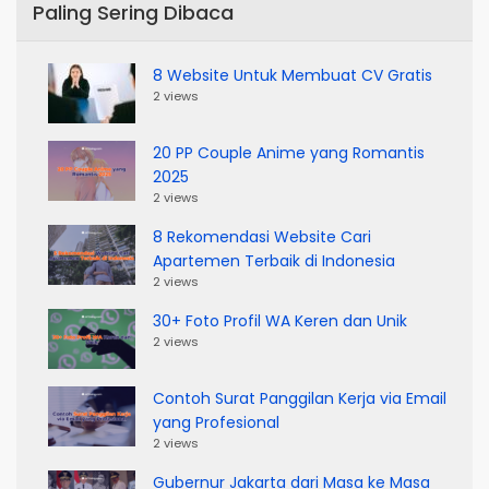
Paling Sering Dibaca
8 Website Untuk Membuat CV Gratis
2 views
20 PP Couple Anime yang Romantis
2025
2 views
8 Rekomendasi Website Cari
Apartemen Terbaik di Indonesia
2 views
30+ Foto Profil WA Keren dan Unik
2 views
Contoh Surat Panggilan Kerja via Email
yang Profesional
2 views
Gubernur Jakarta dari Masa ke Masa