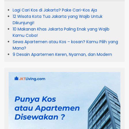
Lagi Cari Kos di Jakarta? Pake Cari-Kos Aja
12 Wisata Kota Tua Jakarta yang Wajib Untuk
Dikunjungi!
10 Makanan Khas Jakarta Paling Enak yang Wajib
Kamu Coba!
Sewa Apartemen atau Kos – kosan? Kamu Pilih yang
Mana?
9 Desain Apartemen Keren, Nyaman, dan Modern