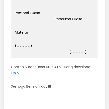
Pemberi Kuasa
Penerima Kuasa
Materai
(……………….)
(……………….)
Contoh Surat Kuasa Urus ATM Hilang download
Disini
Semoga Bermanfaat !!!