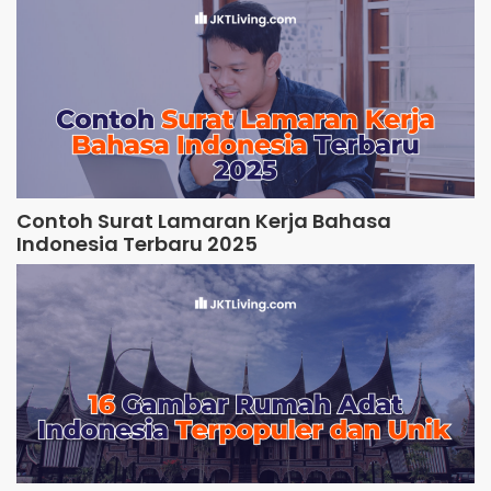
Contoh Surat Lamaran Kerja Bahasa
Indonesia Terbaru 2025