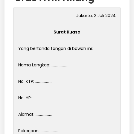
Jakarta, 2 Juli 2024
Surat Kuasa
Yang bertanda tangan di bawah ini:
Nama Lengkap: ……………….
No. KTP: ……………….
No. HP: ……………….
Alamat: ……………….
Pekerjaan: ……………….