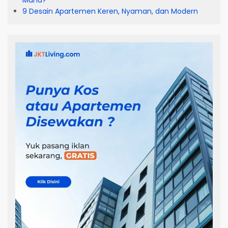
Mana?
9 Desain Apartemen Keren, Nyaman, dan Modern