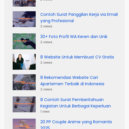
Contoh Surat Panggilan Kerja via Email
yang Profesional
2 views
30+ Foto Profil WA Keren dan Unik
2 views
8 Website Untuk Membuat CV Gratis
2 views
8 Rekomendasi Website Cari
Apartemen Terbaik di Indonesia
2 views
8 Contoh Surat Pemberitahuan
Kegiatan Untuk Berbagai Keperluan
1 view
20 PP Couple Anime yang Romantis
2025