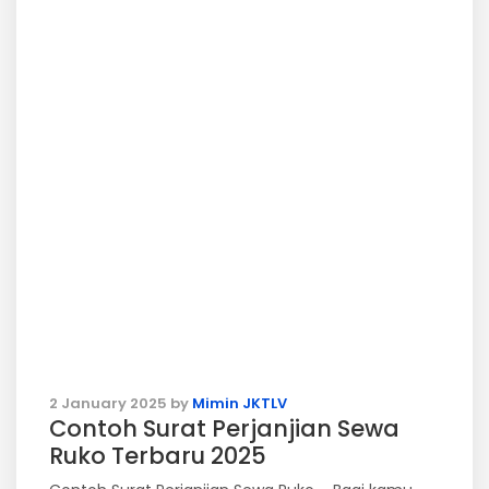
2 January 2025
by
Mimin JKTLV
Contoh Surat Perjanjian Sewa
Ruko Terbaru 2025