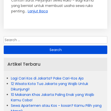
Contoh Surat Perjanjian Sewa Ruko – Bagi kamu
yang berniat untuk membuat usaha sewa ruko
penting...
Lanjut Baca
Artikel Terbaru
Lagi Cari Kos di Jakarta? Pake Cari-Kos Aja
12 Wisata Kota Tua Jakarta yang Wajib Untuk
Dikunjungi!
10 Makanan Khas Jakarta Paling Enak yang Wajib
Kamu Coba!
Sewa Apartemen atau Kos – kosan? Kamu Pilih yang