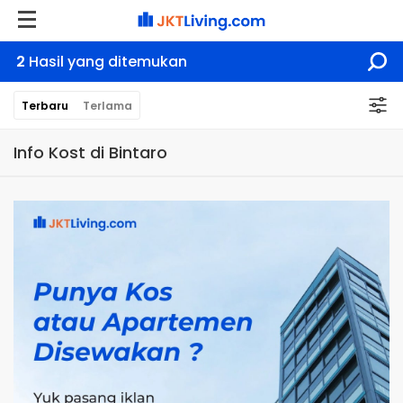
2
Hasil yang ditemukan
Terbaru
Terlama
Info Kost di Bintaro