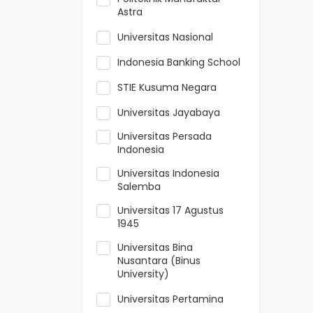
Astra
Universitas Nasional
Indonesia Banking School
STIE Kusuma Negara
Universitas Jayabaya
Universitas Persada
Indonesia
Universitas Indonesia
Salemba
Universitas 17 Agustus
1945
Universitas Bina
Nusantara (Binus
University)
Universitas Pertamina