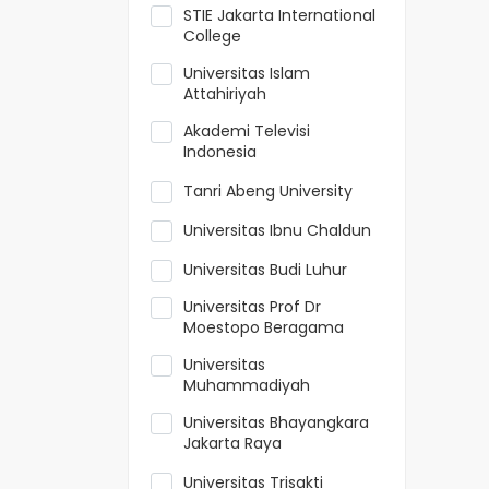
STIE Jakarta International
College
Universitas Islam
Attahiriyah
Akademi Televisi
Indonesia
Tanri Abeng University
Universitas Ibnu Chaldun
Universitas Budi Luhur
Universitas Prof Dr
Moestopo Beragama
Universitas
Muhammadiyah
Universitas Bhayangkara
Jakarta Raya
Universitas Trisakti