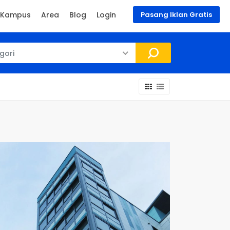
Kampus
Area
Blog
Login
Pasang Iklan Gratis
egori