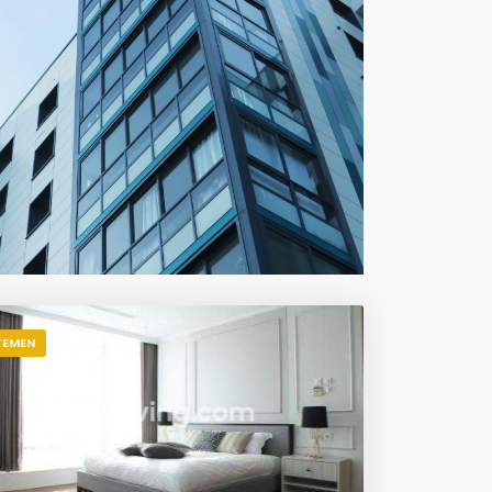
TEMEN