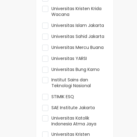
Universitas Kristen Krida
Wacana
Universitas Islam Jakarta
Universitas Sahid Jakarta
Universitas Mercu Buana
Universitas YARSI
Universitas Bung Karno
Institut Sains dan
Teknologi Nasional
STIMIK ESQ
SAE Institute Jakarta
Universitas Katolik
Indonesia Atma Jaya
Universitas Kristen