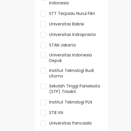
Indonesia
STT Terpadu Nurul Fikri
Universitas Bakrie
Universitas Indraprasta
STAN Jakarta
Universitas Indonesia
Depok
Institut Teknologi Budi
Utomo
Sekolah Tinggi Pariwisata
(STP) Trisakti
Institut Teknologi PLN
STIE IGI
Universitas Pancasila