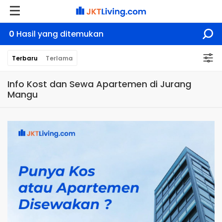
0
Hasil yang ditemukan
Terbaru
Terlama
Info Kost dan Sewa Apartemen di Jurang
Mangu