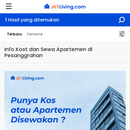
1
Hasil yang ditemukan
Terbaru
Terlama
Info Kost dan Sewa Apartemen di
Pesanggrahan